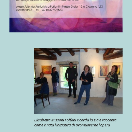
Elisabetta Missoni Foffani ricorda la zia e racconta
come è nata l’iniziativa di promuoverne l’opera