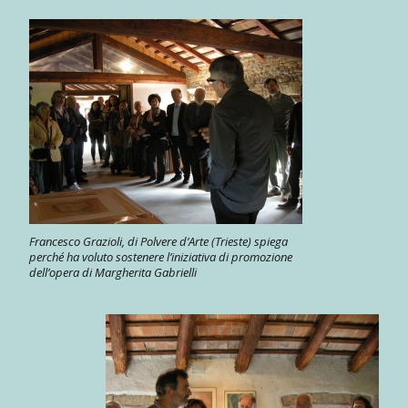
Francesco Grazioli, di Polvere d’Arte (Trieste) spiega
perché ha voluto sostenere l’iniziativa di promozione
dell’opera di Margherita Gabrielli