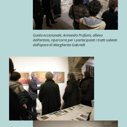
Guida eccezionale, Armando Profumi, allievo
dell’artista, ripercorre per i partecipanti i tratti salienti
dell’opera di Margherita Gabrielli