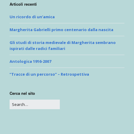
Articoli recenti
Un ricordo di un’amica
Margherita Gabrielli primo centenario dalla nascita
Gli studi di storia medievale di Margherita sembrano
ispirati dalle radici familiari
Antologica 1916-2007
“Tracce di un percorso” – Retrospettiva
Cerca nel sito