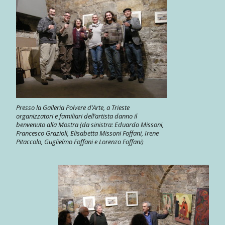
Presso la Galleria Polvere d’Arte, a Trieste
organizzatori e familiari dell’artista danno il
benvenuto alla Mostra (da sinistra: Eduardo Missoni,
Francesco Grazioli, Elisabetta Missoni Foffani, Irene
Pitaccolo, Guglielmo Foffani e Lorenzo Foffani)