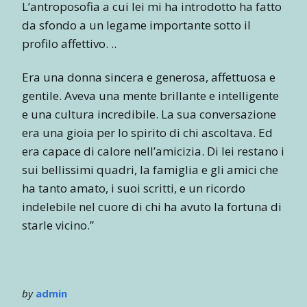
L’antroposofia a cui lei mi ha introdotto ha fatto
da sfondo a un legame importante sotto il
profilo affettivo. ..
Era una donna sincera e generosa, affettuosa e
gentile. Aveva una mente brillante e intelligente
e una cultura incredibile. La sua conversazione
era una gioia per lo spirito di chi ascoltava. Ed
era capace di calore nell’amicizia. Di lei restano i
sui bellissimi quadri, la famiglia e gli amici che
ha tanto amato, i suoi scritti, e un ricordo
indelebile nel cuore di chi ha avuto la fortuna di
starle vicino.”
by
admin