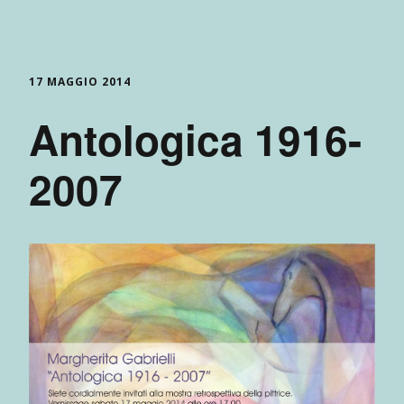
17 MAGGIO 2014
Antologica 1916-
2007