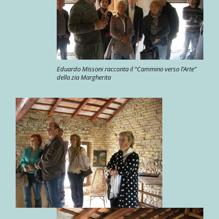
Eduardo Missoni racconta il “Cammino verso l’Arte”
della zia Margherita