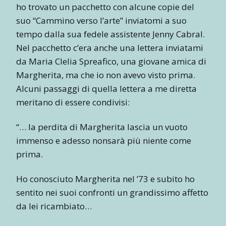
ho trovato un pacchetto con alcune copie del
suo “Cammino verso l’arte” inviatomi a suo
tempo dalla sua fedele assistente Jenny Cabral.
Nel pacchetto c’era anche una lettera inviatami
da Maria Clelia Spreafico, una giovane amica di
Margherita, ma che io non avevo visto prima.
Alcuni passaggi di quella lettera a me diretta
meritano di essere condivisi:
“… la perdita di Margherita lascia un vuoto
immenso e adesso nonsarà più niente come
prima.
Ho conosciuto Margherita nel ’73 e subito ho
sentito nei suoi confronti un grandissimo affetto
da lei ricambiato…