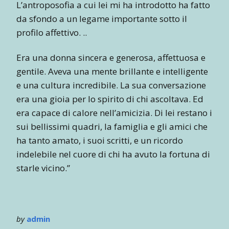
L’antroposofia a cui lei mi ha introdotto ha fatto
da sfondo a un legame importante sotto il
profilo affettivo. ..
Era una donna sincera e generosa, affettuosa e
gentile. Aveva una mente brillante e intelligente
e una cultura incredibile. La sua conversazione
era una gioia per lo spirito di chi ascoltava. Ed
era capace di calore nell’amicizia. Di lei restano i
sui bellissimi quadri, la famiglia e gli amici che
ha tanto amato, i suoi scritti, e un ricordo
indelebile nel cuore di chi ha avuto la fortuna di
starle vicino.”
by
admin