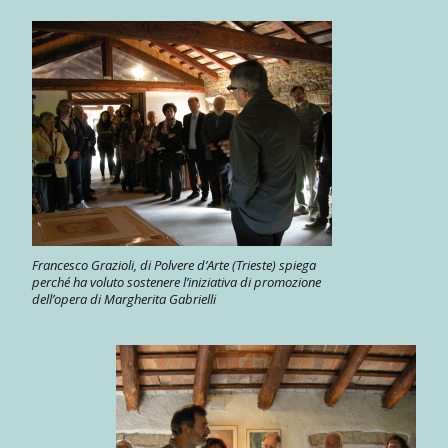
Francesco Grazioli, di Polvere d’Arte (Trieste) spiega
perché ha voluto sostenere l’iniziativa di promozione
dell’opera di Margherita Gabrielli