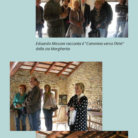
Eduardo Missoni racconta il “Cammino verso l’Arte”
della zia Margherita