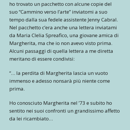
ho trovato un pacchetto con alcune copie del
suo “Cammino verso l’arte” inviatomi a suo
tempo dalla sua fedele assistente Jenny Cabral.
Nel pacchetto c’era anche una lettera inviatami
da Maria Clelia Spreafico, una giovane amica di
Margherita, ma che io non avevo visto prima.
Alcuni passaggi di quella lettera a me diretta
meritano di essere condivisi:
“… la perdita di Margherita lascia un vuoto
immenso e adesso nonsarà più niente come
prima.
Ho conosciuto Margherita nel ’73 e subito ho
sentito nei suoi confronti un grandissimo affetto
da lei ricambiato…