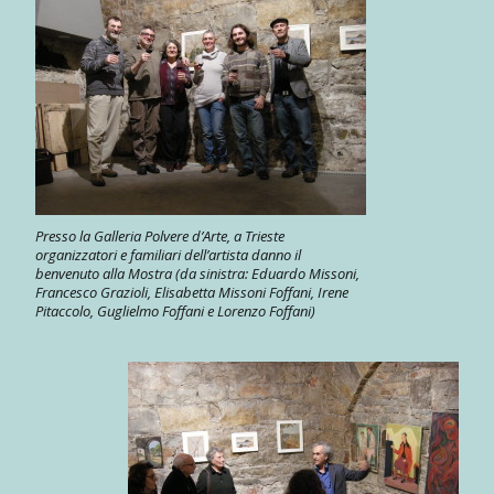
Presso la Galleria Polvere d’Arte, a Trieste
organizzatori e familiari dell’artista danno il
benvenuto alla Mostra (da sinistra: Eduardo Missoni,
Francesco Grazioli, Elisabetta Missoni Foffani, Irene
Pitaccolo, Guglielmo Foffani e Lorenzo Foffani)