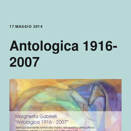
17 MAGGIO 2014
Antologica 1916-
2007