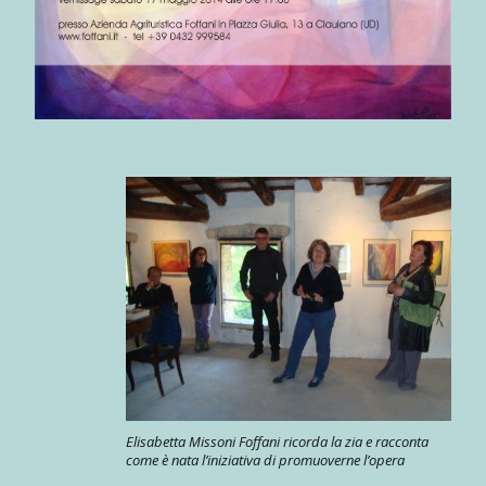
Elisabetta Missoni Foffani ricorda la zia e racconta
come è nata l’iniziativa di promuoverne l’opera