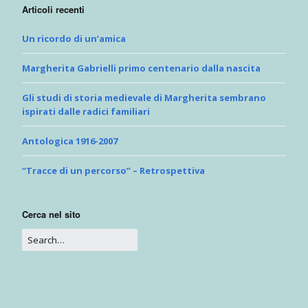
Articoli recenti
Un ricordo di un’amica
Margherita Gabrielli primo centenario dalla nascita
Gli studi di storia medievale di Margherita sembrano
ispirati dalle radici familiari
Antologica 1916-2007
“Tracce di un percorso” – Retrospettiva
Cerca nel sito