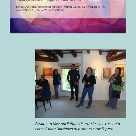
Elisabetta Missoni Foffani ricorda la zia e racconta
come è nata l’iniziativa di promuoverne l’opera