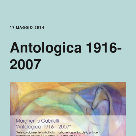
17 MAGGIO 2014
Antologica 1916-
2007