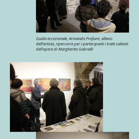
Guida eccezionale, Armando Profumi, allievo
dell’artista, ripercorre per i partecipanti i tratti salienti
dell’opera di Margherita Gabrielli