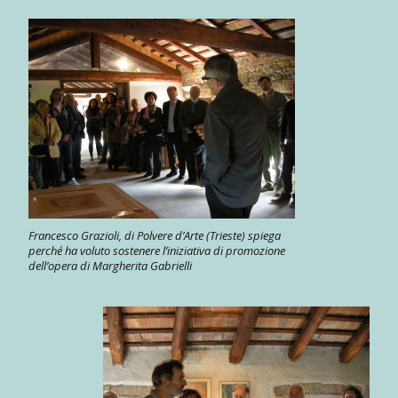
Francesco Grazioli, di Polvere d’Arte (Trieste) spiega
perché ha voluto sostenere l’iniziativa di promozione
dell’opera di Margherita Gabrielli