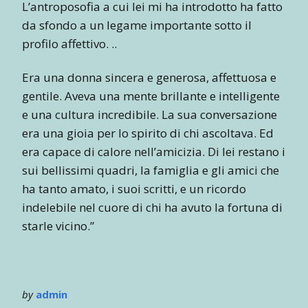
L’antroposofia a cui lei mi ha introdotto ha fatto
da sfondo a un legame importante sotto il
profilo affettivo. ..
Era una donna sincera e generosa, affettuosa e
gentile. Aveva una mente brillante e intelligente
e una cultura incredibile. La sua conversazione
era una gioia per lo spirito di chi ascoltava. Ed
era capace di calore nell’amicizia. Di lei restano i
sui bellissimi quadri, la famiglia e gli amici che
ha tanto amato, i suoi scritti, e un ricordo
indelebile nel cuore di chi ha avuto la fortuna di
starle vicino.”
by
admin