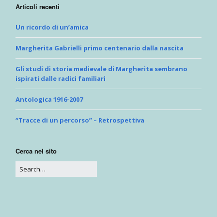
Articoli recenti
Un ricordo di un’amica
Margherita Gabrielli primo centenario dalla nascita
Gli studi di storia medievale di Margherita sembrano
ispirati dalle radici familiari
Antologica 1916-2007
“Tracce di un percorso” – Retrospettiva
Cerca nel sito