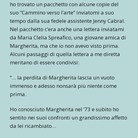
ho trovato un pacchetto con alcune copie del
suo “Cammino verso l’arte” inviatomi a suo
tempo dalla sua fedele assistente Jenny Cabral.
Nel pacchetto c’era anche una lettera inviatami
da Maria Clelia Spreafico, una giovane amica di
Margherita, ma che io non avevo visto prima.
Alcuni passaggi di quella lettera a me diretta
meritano di essere condivisi:
“… la perdita di Margherita lascia un vuoto
immenso e adesso nonsarà più niente come
prima.
Ho conosciuto Margherita nel ’73 e subito ho
sentito nei suoi confronti un grandissimo affetto
da lei ricambiato…