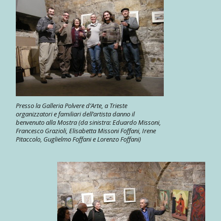
Presso la Galleria Polvere d’Arte, a Trieste
organizzatori e familiari dell’artista danno il
benvenuto alla Mostra (da sinistra: Eduardo Missoni,
Francesco Grazioli, Elisabetta Missoni Foffani, Irene
Pitaccolo, Guglielmo Foffani e Lorenzo Foffani)