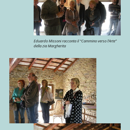
Eduardo Missoni racconta il “Cammino verso l’Arte”
della zia Margherita