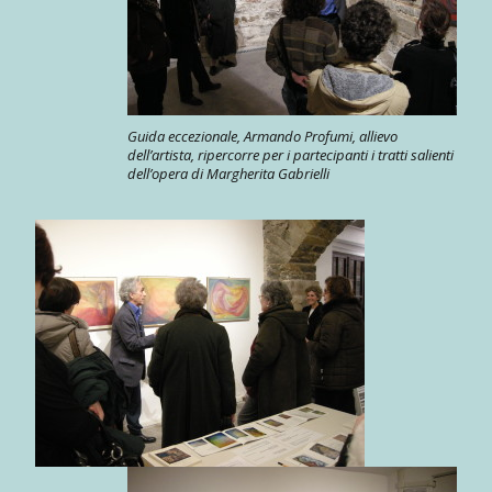
Guida eccezionale, Armando Profumi, allievo
dell’artista, ripercorre per i partecipanti i tratti salienti
dell’opera di Margherita Gabrielli