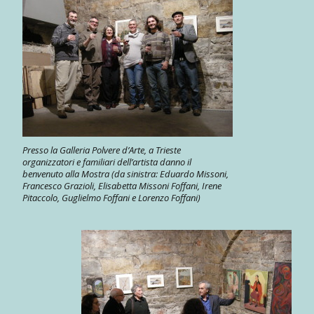
Presso la Galleria Polvere d’Arte, a Trieste
organizzatori e familiari dell’artista danno il
benvenuto alla Mostra (da sinistra: Eduardo Missoni,
Francesco Grazioli, Elisabetta Missoni Foffani, Irene
Pitaccolo, Guglielmo Foffani e Lorenzo Foffani)