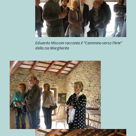
Eduardo Missoni racconta il “Cammino verso l’Arte”
della zia Margherita