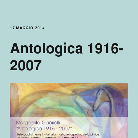
17 MAGGIO 2014
Antologica 1916-
2007