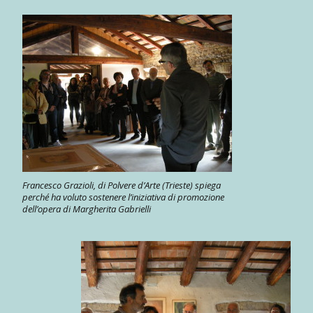
Francesco Grazioli, di Polvere d’Arte (Trieste) spiega
perché ha voluto sostenere l’iniziativa di promozione
dell’opera di Margherita Gabrielli