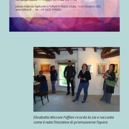
Elisabetta Missoni Foffani ricorda la zia e racconta
come è nata l’iniziativa di promuoverne l’opera