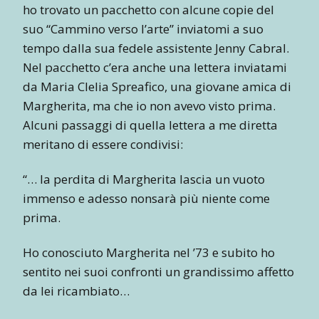
ho trovato un pacchetto con alcune copie del
suo “Cammino verso l’arte” inviatomi a suo
tempo dalla sua fedele assistente Jenny Cabral.
Nel pacchetto c’era anche una lettera inviatami
da Maria Clelia Spreafico, una giovane amica di
Margherita, ma che io non avevo visto prima.
Alcuni passaggi di quella lettera a me diretta
meritano di essere condivisi:
“… la perdita di Margherita lascia un vuoto
immenso e adesso nonsarà più niente come
prima.
Ho conosciuto Margherita nel ’73 e subito ho
sentito nei suoi confronti un grandissimo affetto
da lei ricambiato…