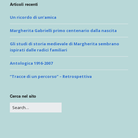
Articoli recenti
Un ricordo di un’amica
Margherita Gabrielli primo centenario dalla nascita
Gli studi di storia medievale di Margherita sembrano
ispirati dalle radici familiari
Antologica 1916-2007
“Tracce di un percorso” – Retrospettiva
Cerca nel sito