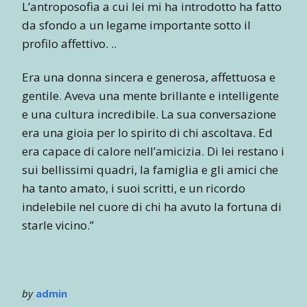
L’antroposofia a cui lei mi ha introdotto ha fatto
da sfondo a un legame importante sotto il
profilo affettivo. ..
Era una donna sincera e generosa, affettuosa e
gentile. Aveva una mente brillante e intelligente
e una cultura incredibile. La sua conversazione
era una gioia per lo spirito di chi ascoltava. Ed
era capace di calore nell’amicizia. Di lei restano i
sui bellissimi quadri, la famiglia e gli amici che
ha tanto amato, i suoi scritti, e un ricordo
indelebile nel cuore di chi ha avuto la fortuna di
starle vicino.”
by
admin