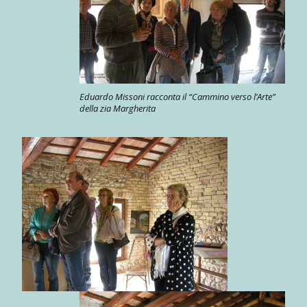
Eduardo Missoni racconta il “Cammino verso l’Arte”
della zia Margherita