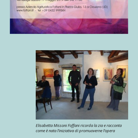
Elisabetta Missoni Foffani ricorda la zia e racconta
come è nata l’iniziativa di promuoverne l’opera