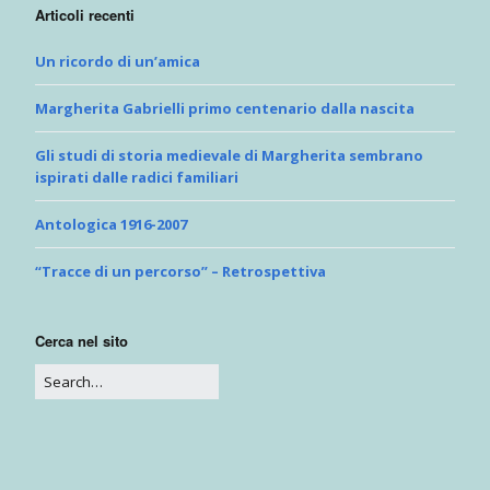
Articoli recenti
Un ricordo di un’amica
Margherita Gabrielli primo centenario dalla nascita
Gli studi di storia medievale di Margherita sembrano
ispirati dalle radici familiari
Antologica 1916-2007
“Tracce di un percorso” – Retrospettiva
Cerca nel sito