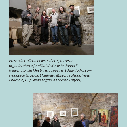
Presso la Galleria Polvere d’Arte, a Trieste
organizzatori e familiari dell’artista danno il
benvenuto alla Mostra (da sinistra: Eduardo Missoni,
Francesco Grazioli, Elisabetta Missoni Foffani, Irene
Pitaccolo, Guglielmo Foffani e Lorenzo Foffani)