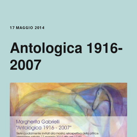
17 MAGGIO 2014
Antologica 1916-
2007