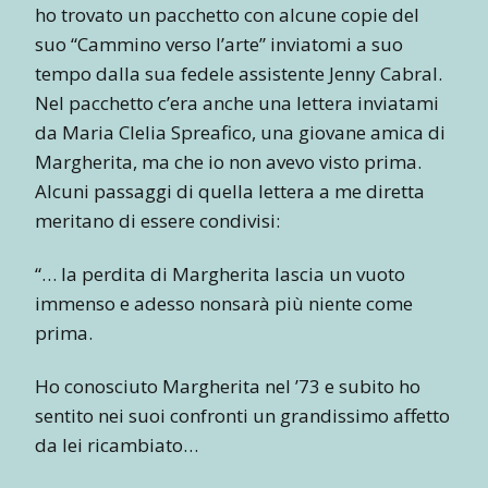
ho trovato un pacchetto con alcune copie del
suo “Cammino verso l’arte” inviatomi a suo
tempo dalla sua fedele assistente Jenny Cabral.
Nel pacchetto c’era anche una lettera inviatami
da Maria Clelia Spreafico, una giovane amica di
Margherita, ma che io non avevo visto prima.
Alcuni passaggi di quella lettera a me diretta
meritano di essere condivisi:
“… la perdita di Margherita lascia un vuoto
immenso e adesso nonsarà più niente come
prima.
Ho conosciuto Margherita nel ’73 e subito ho
sentito nei suoi confronti un grandissimo affetto
da lei ricambiato…