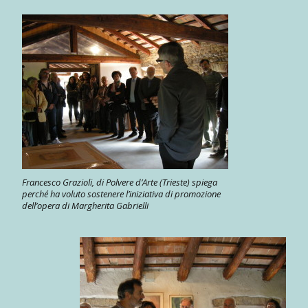
Francesco Grazioli, di Polvere d’Arte (Trieste) spiega
perché ha voluto sostenere l’iniziativa di promozione
dell’opera di Margherita Gabrielli