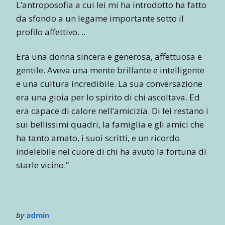
L’antroposofia a cui lei mi ha introdotto ha fatto
da sfondo a un legame importante sotto il
profilo affettivo. ..
Era una donna sincera e generosa, affettuosa e
gentile. Aveva una mente brillante e intelligente
e una cultura incredibile. La sua conversazione
era una gioia per lo spirito di chi ascoltava. Ed
era capace di calore nell’amicizia. Di lei restano i
sui bellissimi quadri, la famiglia e gli amici che
ha tanto amato, i suoi scritti, e un ricordo
indelebile nel cuore di chi ha avuto la fortuna di
starle vicino.”
by
admin