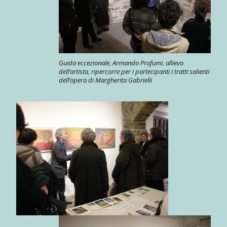
Guida eccezionale, Armando Profumi, allievo
dell’artista, ripercorre per i partecipanti i tratti salienti
dell’opera di Margherita Gabrielli