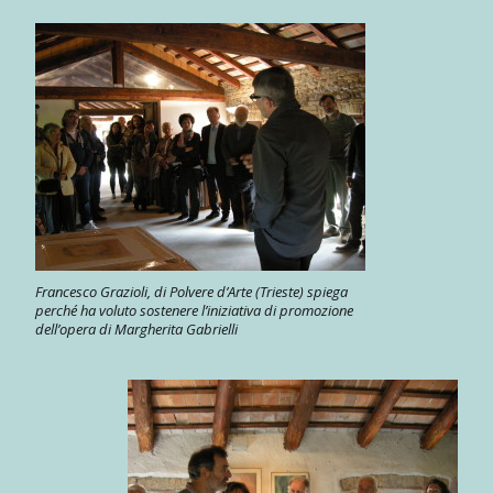
Francesco Grazioli, di Polvere d’Arte (Trieste) spiega
perché ha voluto sostenere l’iniziativa di promozione
dell’opera di Margherita Gabrielli