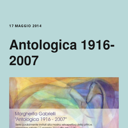
17 MAGGIO 2014
Antologica 1916-
2007