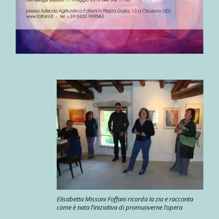
Elisabetta Missoni Foffani ricorda la zia e racconta
come è nata l’iniziativa di promuoverne l’opera