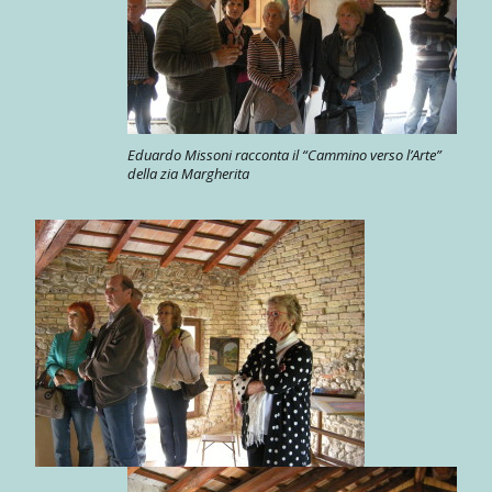
Eduardo Missoni racconta il “Cammino verso l’Arte”
della zia Margherita