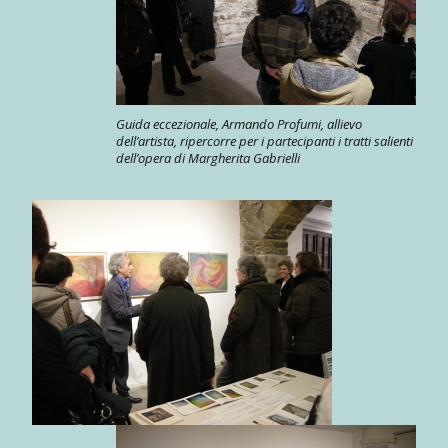
Guida eccezionale, Armando Profumi, allievo
dell’artista, ripercorre per i partecipanti i tratti salienti
dell’opera di Margherita Gabrielli