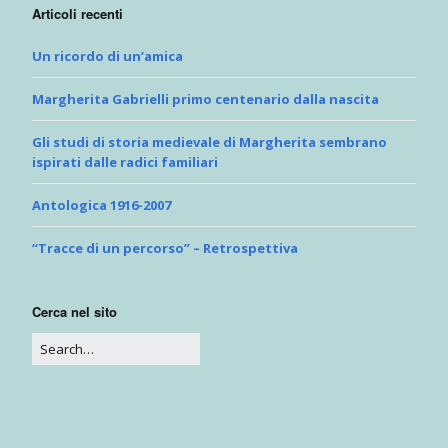
Articoli recenti
Un ricordo di un’amica
Margherita Gabrielli primo centenario dalla nascita
Gli studi di storia medievale di Margherita sembrano
ispirati dalle radici familiari
Antologica 1916-2007
“Tracce di un percorso” – Retrospettiva
Cerca nel sito