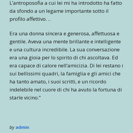
L’antroposofia a cui lei mi ha introdotto ha fatto
da sfondo a un legame importante sotto il
profilo affettivo. ..
Era una donna sincera e generosa, affettuosa e
gentile. Aveva una mente brillante e intelligente
e una cultura incredibile. La sua conversazione
era una gioia per lo spirito di chi ascoltava. Ed
era capace di calore nell’amicizia. Di lei restano i
sui bellissimi quadri, la famiglia e gli amici che
ha tanto amato, i suoi scritti, e un ricordo
indelebile nel cuore di chi ha avuto la fortuna di
starle vicino.”
by
admin