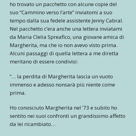
ho trovato un pacchetto con alcune copie del
suo “Cammino verso l’arte” inviatomi a suo
tempo dalla sua fedele assistente Jenny Cabral.
Nel pacchetto c’era anche una lettera inviatami
da Maria Clelia Spreafico, una giovane amica di
Margherita, ma che io non avevo visto prima.
Alcuni passaggi di quella lettera a me diretta
meritano di essere condivisi:
“… la perdita di Margherita lascia un vuoto
immenso e adesso nonsarà più niente come
prima.
Ho conosciuto Margherita nel ’73 e subito ho
sentito nei suoi confronti un grandissimo affetto
da lei ricambiato…