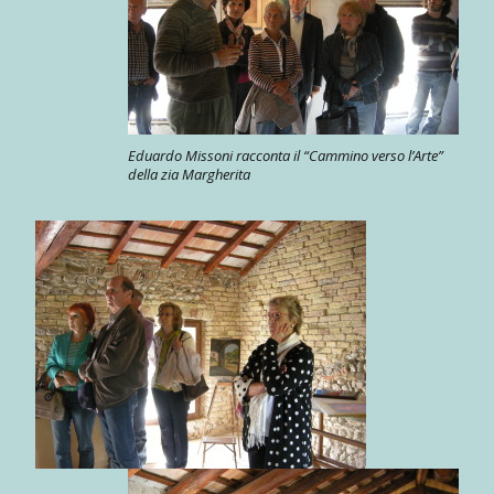
Eduardo Missoni racconta il “Cammino verso l’Arte”
della zia Margherita