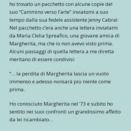
ho trovato un pacchetto con alcune copie del
suo “Cammino verso l’arte” inviatomi a suo
tempo dalla sua fedele assistente Jenny Cabral.
Nel pacchetto c’era anche una lettera inviatami
da Maria Clelia Spreafico, una giovane amica di
Margherita, ma che io non avevo visto prima.
Alcuni passaggi di quella lettera a me diretta
meritano di essere condivisi:
“… la perdita di Margherita lascia un vuoto
immenso e adesso nonsarà più niente come
prima.
Ho conosciuto Margherita nel ’73 e subito ho
sentito nei suoi confronti un grandissimo affetto
da lei ricambiato…