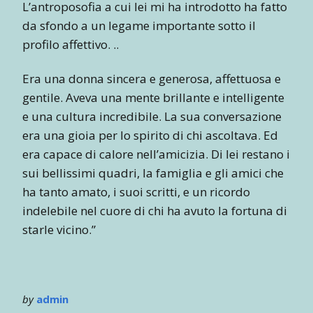
L’antroposofia a cui lei mi ha introdotto ha fatto
da sfondo a un legame importante sotto il
profilo affettivo. ..
Era una donna sincera e generosa, affettuosa e
gentile. Aveva una mente brillante e intelligente
e una cultura incredibile. La sua conversazione
era una gioia per lo spirito di chi ascoltava. Ed
era capace di calore nell’amicizia. Di lei restano i
sui bellissimi quadri, la famiglia e gli amici che
ha tanto amato, i suoi scritti, e un ricordo
indelebile nel cuore di chi ha avuto la fortuna di
starle vicino.”
by
admin