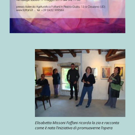
Elisabetta Missoni Foffani ricorda la zia e racconta
come è nata l’iniziativa di promuoverne l’opera