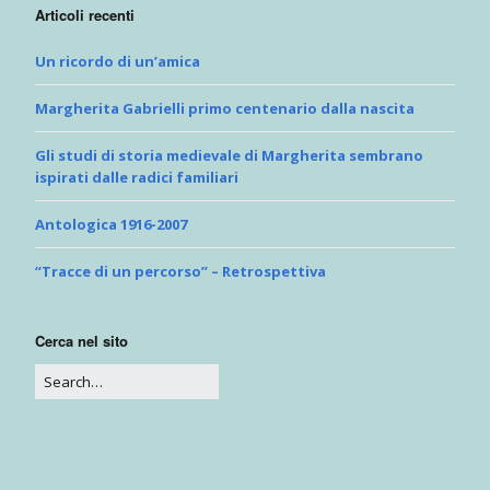
Articoli recenti
Un ricordo di un’amica
Margherita Gabrielli primo centenario dalla nascita
Gli studi di storia medievale di Margherita sembrano
ispirati dalle radici familiari
Antologica 1916-2007
“Tracce di un percorso” – Retrospettiva
Cerca nel sito