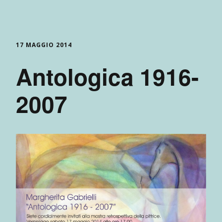
17 MAGGIO 2014
Antologica 1916-
2007