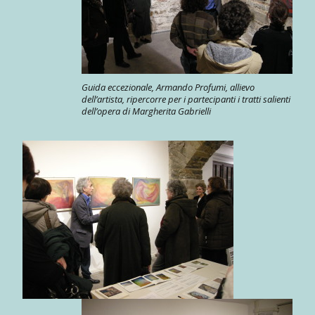
Guida eccezionale, Armando Profumi, allievo
dell’artista, ripercorre per i partecipanti i tratti salienti
dell’opera di Margherita Gabrielli