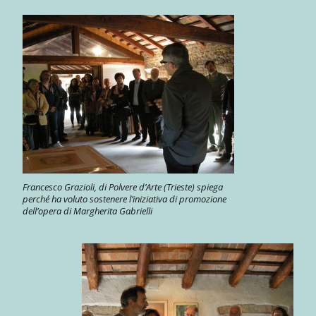
Francesco Grazioli, di Polvere d’Arte (Trieste) spiega
perché ha voluto sostenere l’iniziativa di promozione
dell’opera di Margherita Gabrielli