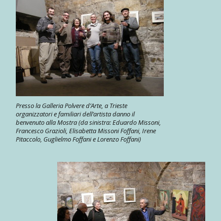
Presso la Galleria Polvere d’Arte, a Trieste
organizzatori e familiari dell’artista danno il
benvenuto alla Mostra (da sinistra: Eduardo Missoni,
Francesco Grazioli, Elisabetta Missoni Foffani, Irene
Pitaccolo, Guglielmo Foffani e Lorenzo Foffani)