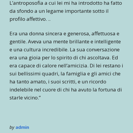
L’antroposofia a cui lei mi ha introdotto ha fatto
da sfondo a un legame importante sotto il
profilo affettivo. ..
Era una donna sincera e generosa, affettuosa e
gentile. Aveva una mente brillante e intelligente
e una cultura incredibile. La sua conversazione
era una gioia per lo spirito di chi ascoltava. Ed
era capace di calore nell’amicizia. Di lei restano i
sui bellissimi quadri, la famiglia e gli amici che
ha tanto amato, i suoi scritti, e un ricordo
indelebile nel cuore di chi ha avuto la fortuna di
starle vicino.”
by
admin