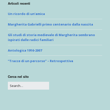
Articoli recenti
Un ricordo di un’amica
Margherita Gabrielli primo centenario dalla nascita
Gli studi di storia medievale di Margherita sembrano
ispirati dalle radici familiari
Antologica 1916-2007
“Tracce di un percorso” – Retrospettiva
Cerca nel sito