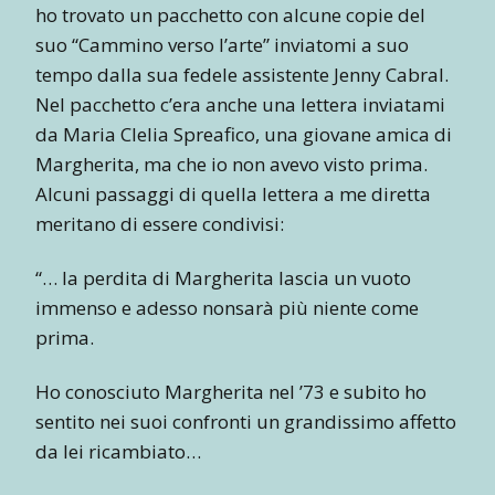
ho trovato un pacchetto con alcune copie del
suo “Cammino verso l’arte” inviatomi a suo
tempo dalla sua fedele assistente Jenny Cabral.
Nel pacchetto c’era anche una lettera inviatami
da Maria Clelia Spreafico, una giovane amica di
Margherita, ma che io non avevo visto prima.
Alcuni passaggi di quella lettera a me diretta
meritano di essere condivisi:
“… la perdita di Margherita lascia un vuoto
immenso e adesso nonsarà più niente come
prima.
Ho conosciuto Margherita nel ’73 e subito ho
sentito nei suoi confronti un grandissimo affetto
da lei ricambiato…