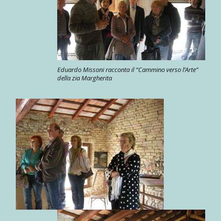
Eduardo Missoni racconta il “Cammino verso l’Arte”
della zia Margherita