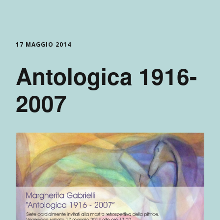
17 MAGGIO 2014
Antologica 1916-
2007