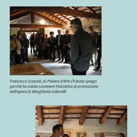
Francesco Grazioli, di Polvere d’Arte (Trieste) spiega
perché ha voluto sostenere l’iniziativa di promozione
dell’opera di Margherita Gabrielli