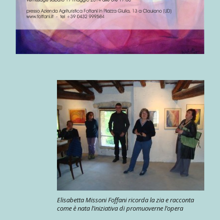
Elisabetta Missoni Foffani ricorda la zia e racconta
come è nata l’iniziativa di promuoverne l’opera