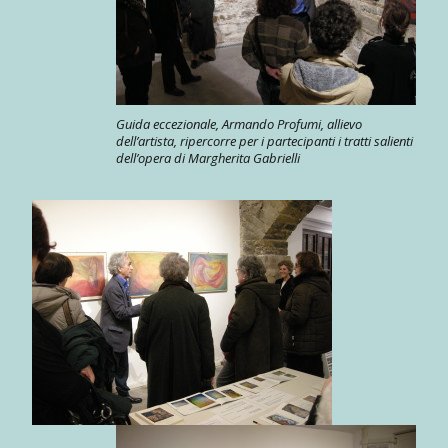
Guida eccezionale, Armando Profumi, allievo
dell’artista, ripercorre per i partecipanti i tratti salienti
dell’opera di Margherita Gabrielli