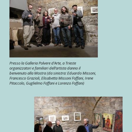
Presso la Galleria Polvere d’Arte, a Trieste
organizzatori e familiari dell’artista danno il
benvenuto alla Mostra (da sinistra: Eduardo Missoni,
Francesco Grazioli, Elisabetta Missoni Foffani, Irene
Pitaccolo, Guglielmo Foffani e Lorenzo Foffani)