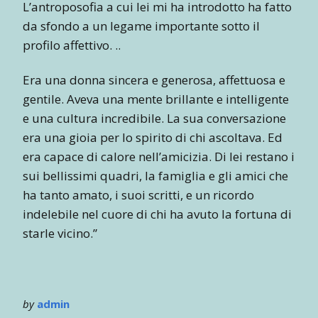
L’antroposofia a cui lei mi ha introdotto ha fatto
da sfondo a un legame importante sotto il
profilo affettivo. ..
Era una donna sincera e generosa, affettuosa e
gentile. Aveva una mente brillante e intelligente
e una cultura incredibile. La sua conversazione
era una gioia per lo spirito di chi ascoltava. Ed
era capace di calore nell’amicizia. Di lei restano i
sui bellissimi quadri, la famiglia e gli amici che
ha tanto amato, i suoi scritti, e un ricordo
indelebile nel cuore di chi ha avuto la fortuna di
starle vicino.”
by
admin