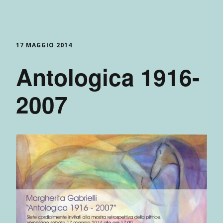
17 MAGGIO 2014
Antologica 1916-
2007