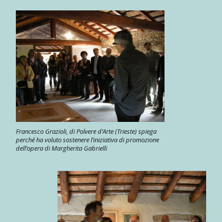
Francesco Grazioli, di Polvere d’Arte (Trieste) spiega
perché ha voluto sostenere l’iniziativa di promozione
dell’opera di Margherita Gabrielli