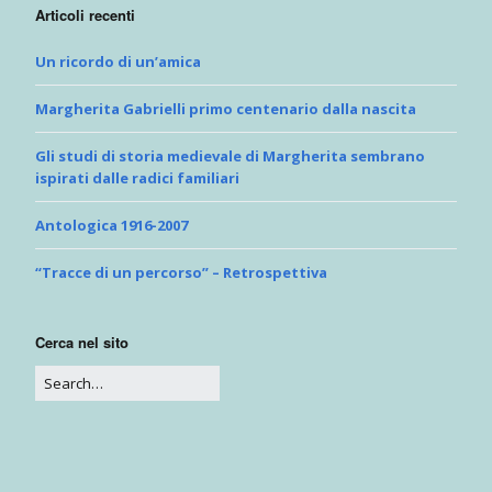
Articoli recenti
Un ricordo di un’amica
Margherita Gabrielli primo centenario dalla nascita
Gli studi di storia medievale di Margherita sembrano
ispirati dalle radici familiari
Antologica 1916-2007
“Tracce di un percorso” – Retrospettiva
Cerca nel sito