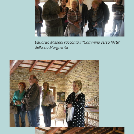
Eduardo Missoni racconta il “Cammino verso l’Arte”
della zia Margherita