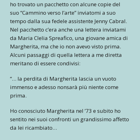
ho trovato un pacchetto con alcune copie del
suo “Cammino verso l’arte” inviatomi a suo
tempo dalla sua fedele assistente Jenny Cabral.
Nel pacchetto c’era anche una lettera inviatami
da Maria Clelia Spreafico, una giovane amica di
Margherita, ma che io non avevo visto prima.
Alcuni passaggi di quella lettera a me diretta
meritano di essere condivisi:
“… la perdita di Margherita lascia un vuoto
immenso e adesso nonsarà più niente come
prima.
Ho conosciuto Margherita nel ’73 e subito ho
sentito nei suoi confronti un grandissimo affetto
da lei ricambiato…