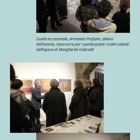
Guida eccezionale, Armando Profumi, allievo
dell’artista, ripercorre per i partecipanti i tratti salienti
dell’opera di Margherita Gabrielli