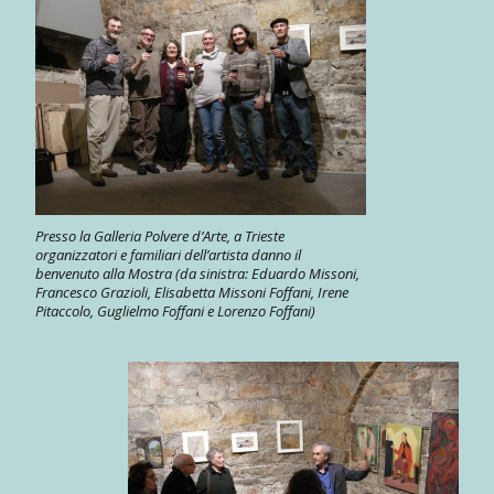
Presso la Galleria Polvere d’Arte, a Trieste
organizzatori e familiari dell’artista danno il
benvenuto alla Mostra (da sinistra: Eduardo Missoni,
Francesco Grazioli, Elisabetta Missoni Foffani, Irene
Pitaccolo, Guglielmo Foffani e Lorenzo Foffani)