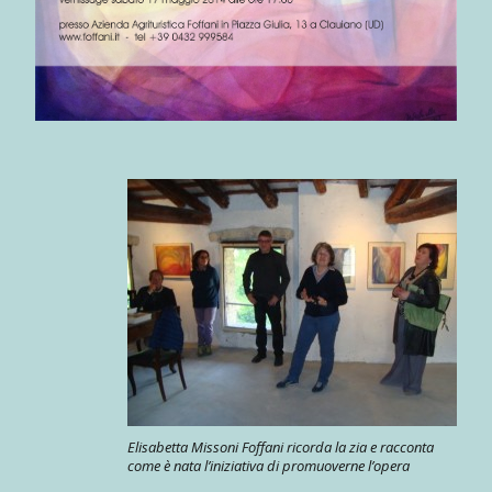
Elisabetta Missoni Foffani ricorda la zia e racconta
come è nata l’iniziativa di promuoverne l’opera