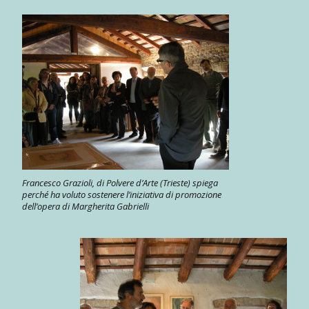
Francesco Grazioli, di Polvere d’Arte (Trieste) spiega
perché ha voluto sostenere l’iniziativa di promozione
dell’opera di Margherita Gabrielli