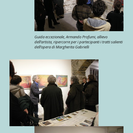
Guida eccezionale, Armando Profumi, allievo
dell’artista, ripercorre per i partecipanti i tratti salienti
dell’opera di Margherita Gabrielli