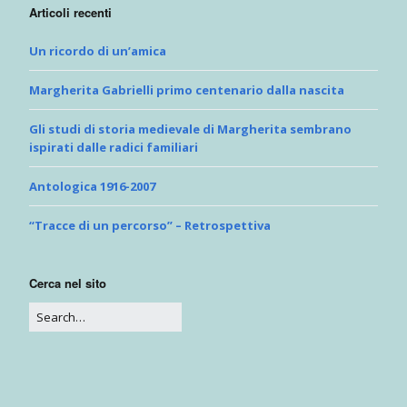
Articoli recenti
Un ricordo di un’amica
Margherita Gabrielli primo centenario dalla nascita
Gli studi di storia medievale di Margherita sembrano
ispirati dalle radici familiari
Antologica 1916-2007
“Tracce di un percorso” – Retrospettiva
Cerca nel sito