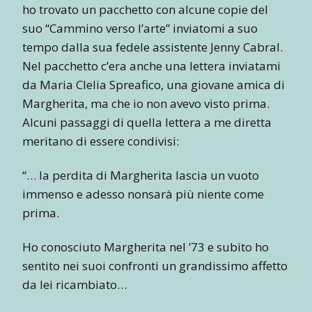
ho trovato un pacchetto con alcune copie del
suo “Cammino verso l’arte” inviatomi a suo
tempo dalla sua fedele assistente Jenny Cabral.
Nel pacchetto c’era anche una lettera inviatami
da Maria Clelia Spreafico, una giovane amica di
Margherita, ma che io non avevo visto prima.
Alcuni passaggi di quella lettera a me diretta
meritano di essere condivisi:
“… la perdita di Margherita lascia un vuoto
immenso e adesso nonsarà più niente come
prima.
Ho conosciuto Margherita nel ’73 e subito ho
sentito nei suoi confronti un grandissimo affetto
da lei ricambiato…