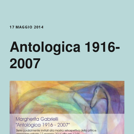
17 MAGGIO 2014
Antologica 1916-
2007