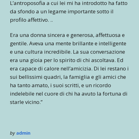
L’antroposofia a cui lei mi ha introdotto ha fatto
da sfondo a un legame importante sotto il
profilo affettivo. ..
Era una donna sincera e generosa, affettuosa e
gentile. Aveva una mente brillante e intelligente
e una cultura incredibile. La sua conversazione
era una gioia per lo spirito di chi ascoltava. Ed
era capace di calore nell’amicizia. Di lei restano i
sui bellissimi quadri, la famiglia e gli amici che
ha tanto amato, i suoi scritti, e un ricordo
indelebile nel cuore di chi ha avuto la fortuna di
starle vicino.”
by
admin