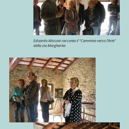
Eduardo Missoni racconta il “Cammino verso l’Arte”
della zia Margherita