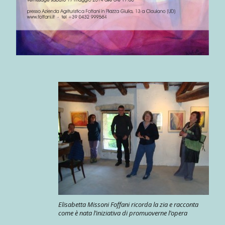
Elisabetta Missoni Foffani ricorda la zia e racconta
come è nata l’iniziativa di promuoverne l’opera