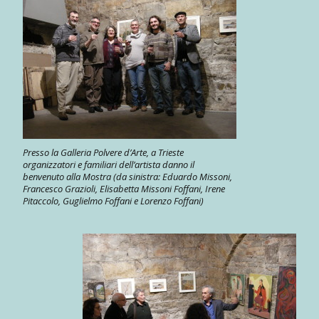
Presso la Galleria Polvere d’Arte, a Trieste
organizzatori e familiari dell’artista danno il
benvenuto alla Mostra (da sinistra: Eduardo Missoni,
Francesco Grazioli, Elisabetta Missoni Foffani, Irene
Pitaccolo, Guglielmo Foffani e Lorenzo Foffani)