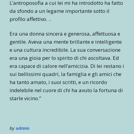
L’antroposofia a cui lei mi ha introdotto ha fatto
da sfondo a un legame importante sotto il
profilo affettivo. ..
Era una donna sincera e generosa, affettuosa e
gentile. Aveva una mente brillante e intelligente
e una cultura incredibile. La sua conversazione
era una gioia per lo spirito di chi ascoltava. Ed
era capace di calore nell’amicizia. Di lei restano i
sui bellissimi quadri, la famiglia e gli amici che
ha tanto amato, i suoi scritti, e un ricordo
indelebile nel cuore di chi ha avuto la fortuna di
starle vicino.”
by
admin