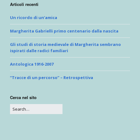
Articoli recenti
Un ricordo di un’amica
Margherita Gabrielli primo centenario dalla nascita
Gli studi di storia medievale di Margherita sembrano
ispirati dalle radici familiari
Antologica 1916-2007
“Tracce di un percorso” – Retrospettiva
Cerca nel sito