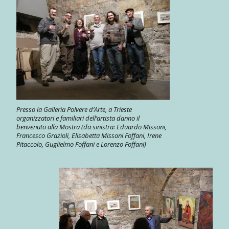
Presso la Galleria Polvere d’Arte, a Trieste
organizzatori e familiari dell’artista danno il
benvenuto alla Mostra (da sinistra: Eduardo Missoni,
Francesco Grazioli, Elisabetta Missoni Foffani, Irene
Pitaccolo, Guglielmo Foffani e Lorenzo Foffani)