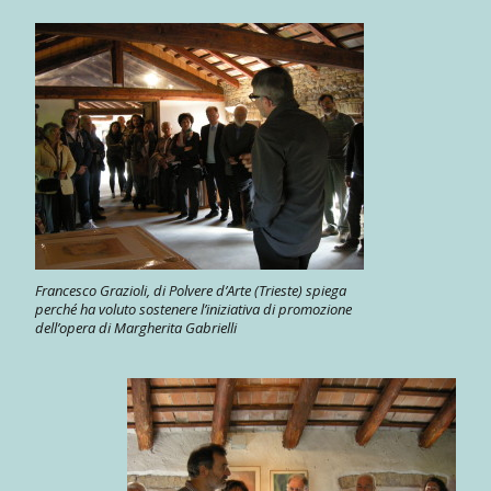
Francesco Grazioli, di Polvere d’Arte (Trieste) spiega
perché ha voluto sostenere l’iniziativa di promozione
dell’opera di Margherita Gabrielli