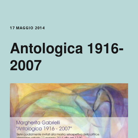
17 MAGGIO 2014
Antologica 1916-
2007