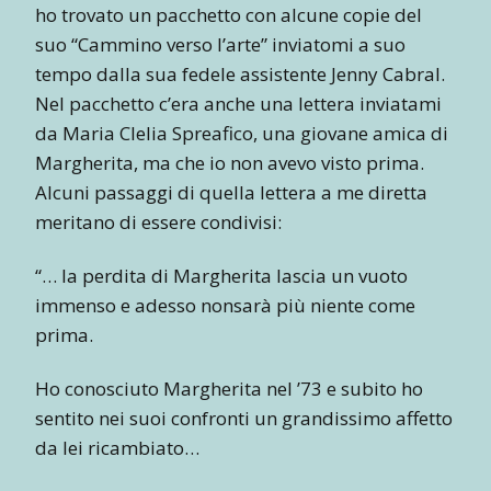
ho trovato un pacchetto con alcune copie del
suo “Cammino verso l’arte” inviatomi a suo
tempo dalla sua fedele assistente Jenny Cabral.
Nel pacchetto c’era anche una lettera inviatami
da Maria Clelia Spreafico, una giovane amica di
Margherita, ma che io non avevo visto prima.
Alcuni passaggi di quella lettera a me diretta
meritano di essere condivisi:
“… la perdita di Margherita lascia un vuoto
immenso e adesso nonsarà più niente come
prima.
Ho conosciuto Margherita nel ’73 e subito ho
sentito nei suoi confronti un grandissimo affetto
da lei ricambiato…