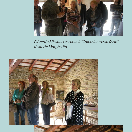
Eduardo Missoni racconta il “Cammino verso l’Arte”
della zia Margherita