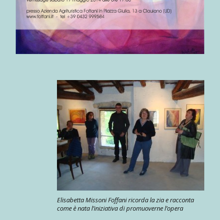
Elisabetta Missoni Foffani ricorda la zia e racconta
come è nata l’iniziativa di promuoverne l’opera