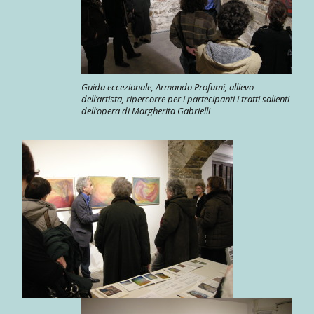
Guida eccezionale, Armando Profumi, allievo
dell’artista, ripercorre per i partecipanti i tratti salienti
dell’opera di Margherita Gabrielli