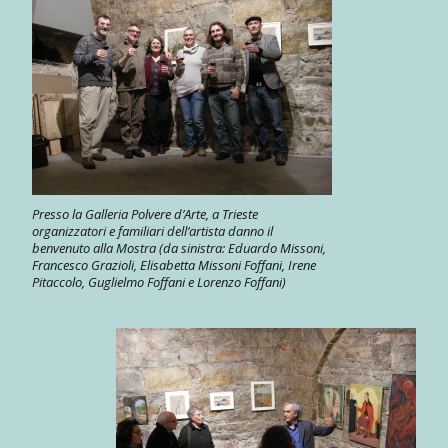
Presso la Galleria Polvere d’Arte, a Trieste
organizzatori e familiari dell’artista danno il
benvenuto alla Mostra (da sinistra: Eduardo Missoni,
Francesco Grazioli, Elisabetta Missoni Foffani, Irene
Pitaccolo, Guglielmo Foffani e Lorenzo Foffani)