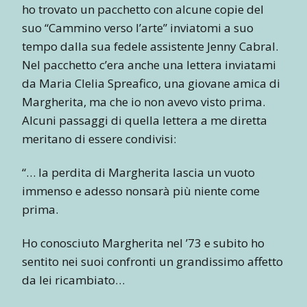
ho trovato un pacchetto con alcune copie del
suo “Cammino verso l’arte” inviatomi a suo
tempo dalla sua fedele assistente Jenny Cabral.
Nel pacchetto c’era anche una lettera inviatami
da Maria Clelia Spreafico, una giovane amica di
Margherita, ma che io non avevo visto prima.
Alcuni passaggi di quella lettera a me diretta
meritano di essere condivisi:
“… la perdita di Margherita lascia un vuoto
immenso e adesso nonsarà più niente come
prima.
Ho conosciuto Margherita nel ’73 e subito ho
sentito nei suoi confronti un grandissimo affetto
da lei ricambiato…