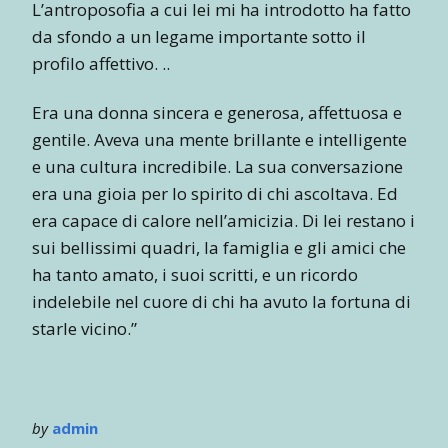
L’antroposofia a cui lei mi ha introdotto ha fatto
da sfondo a un legame importante sotto il
profilo affettivo. ..
Era una donna sincera e generosa, affettuosa e
gentile. Aveva una mente brillante e intelligente
e una cultura incredibile. La sua conversazione
era una gioia per lo spirito di chi ascoltava. Ed
era capace di calore nell’amicizia. Di lei restano i
sui bellissimi quadri, la famiglia e gli amici che
ha tanto amato, i suoi scritti, e un ricordo
indelebile nel cuore di chi ha avuto la fortuna di
starle vicino.”
by
admin