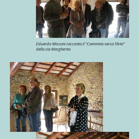
Eduardo Missoni racconta il “Cammino verso l’Arte”
della zia Margherita