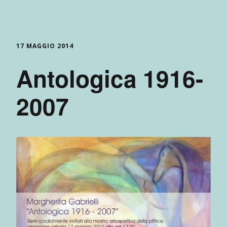
17 MAGGIO 2014
Antologica 1916-
2007