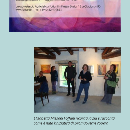
Elisabetta Missoni Foffani ricorda la zia e racconta
come è nata l’iniziativa di promuoverne l’opera