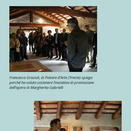
Francesco Grazioli, di Polvere d’Arte (Trieste) spiega
perché ha voluto sostenere l’iniziativa di promozione
dell’opera di Margherita Gabrielli