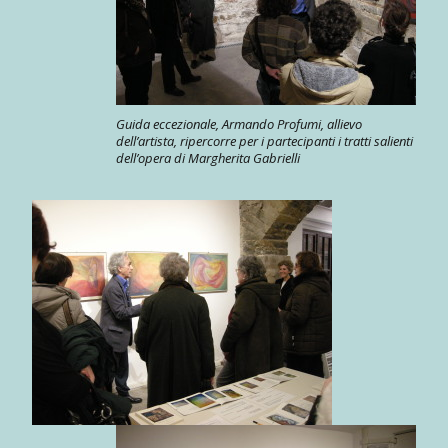
Guida eccezionale, Armando Profumi, allievo
dell’artista, ripercorre per i partecipanti i tratti salienti
dell’opera di Margherita Gabrielli