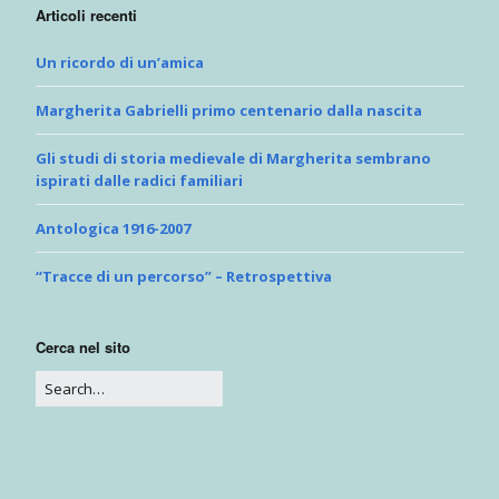
Articoli recenti
Un ricordo di un’amica
Margherita Gabrielli primo centenario dalla nascita
Gli studi di storia medievale di Margherita sembrano
ispirati dalle radici familiari
Antologica 1916-2007
“Tracce di un percorso” – Retrospettiva
Cerca nel sito