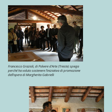
Francesco Grazioli, di Polvere d’Arte (Trieste) spiega
perché ha voluto sostenere l’iniziativa di promozione
dell’opera di Margherita Gabrielli