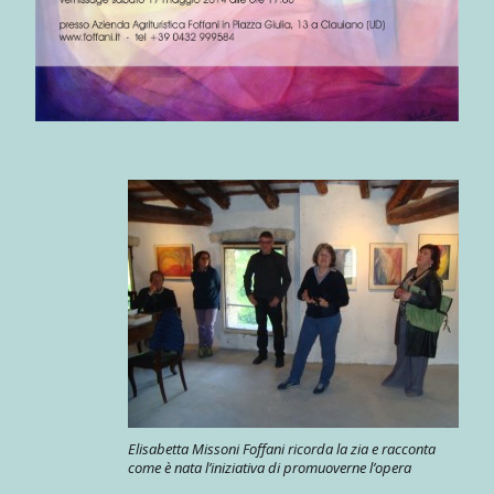
Elisabetta Missoni Foffani ricorda la zia e racconta
come è nata l’iniziativa di promuoverne l’opera