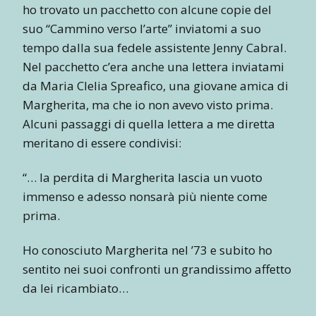
ho trovato un pacchetto con alcune copie del
suo “Cammino verso l’arte” inviatomi a suo
tempo dalla sua fedele assistente Jenny Cabral.
Nel pacchetto c’era anche una lettera inviatami
da Maria Clelia Spreafico, una giovane amica di
Margherita, ma che io non avevo visto prima.
Alcuni passaggi di quella lettera a me diretta
meritano di essere condivisi:
“… la perdita di Margherita lascia un vuoto
immenso e adesso nonsarà più niente come
prima.
Ho conosciuto Margherita nel ’73 e subito ho
sentito nei suoi confronti un grandissimo affetto
da lei ricambiato…