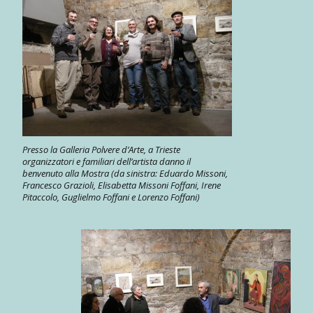
Presso la Galleria Polvere d’Arte, a Trieste
organizzatori e familiari dell’artista danno il
benvenuto alla Mostra (da sinistra: Eduardo Missoni,
Francesco Grazioli, Elisabetta Missoni Foffani, Irene
Pitaccolo, Guglielmo Foffani e Lorenzo Foffani)