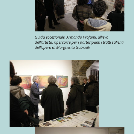
Guida eccezionale, Armando Profumi, allievo
dell’artista, ripercorre per i partecipanti i tratti salienti
dell’opera di Margherita Gabrielli