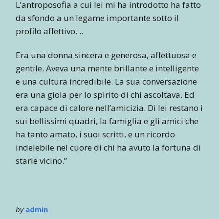
L’antroposofia a cui lei mi ha introdotto ha fatto
da sfondo a un legame importante sotto il
profilo affettivo. ..
Era una donna sincera e generosa, affettuosa e
gentile. Aveva una mente brillante e intelligente
e una cultura incredibile. La sua conversazione
era una gioia per lo spirito di chi ascoltava. Ed
era capace di calore nell’amicizia. Di lei restano i
sui bellissimi quadri, la famiglia e gli amici che
ha tanto amato, i suoi scritti, e un ricordo
indelebile nel cuore di chi ha avuto la fortuna di
starle vicino.”
by
admin