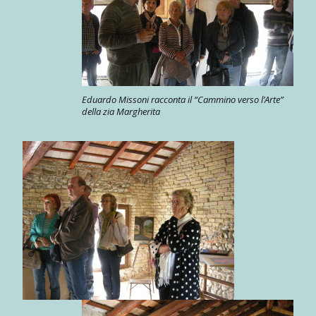
Eduardo Missoni racconta il “Cammino verso l’Arte”
della zia Margherita