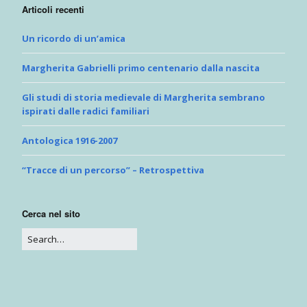
Articoli recenti
Un ricordo di un’amica
Margherita Gabrielli primo centenario dalla nascita
Gli studi di storia medievale di Margherita sembrano
ispirati dalle radici familiari
Antologica 1916-2007
“Tracce di un percorso” – Retrospettiva
Cerca nel sito