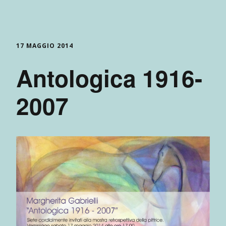
17 MAGGIO 2014
Antologica 1916-
2007