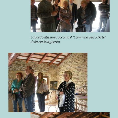
Eduardo Missoni racconta il “Cammino verso l’Arte”
della zia Margherita