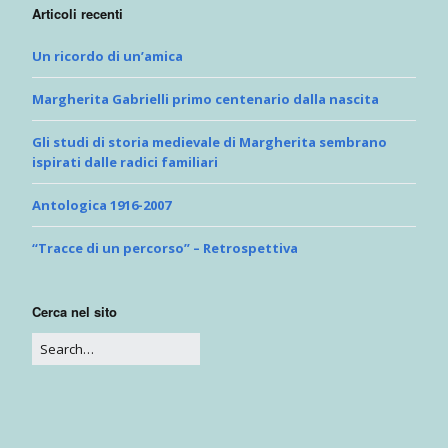
Articoli recenti
Un ricordo di un’amica
Margherita Gabrielli primo centenario dalla nascita
Gli studi di storia medievale di Margherita sembrano
ispirati dalle radici familiari
Antologica 1916-2007
“Tracce di un percorso” – Retrospettiva
Cerca nel sito