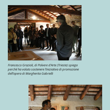
Francesco Grazioli, di Polvere d’Arte (Trieste) spiega
perché ha voluto sostenere l’iniziativa di promozione
dell’opera di Margherita Gabrielli