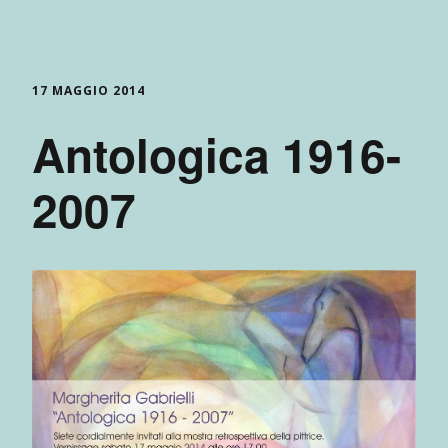
17 MAGGIO 2014
Antologica 1916-
2007