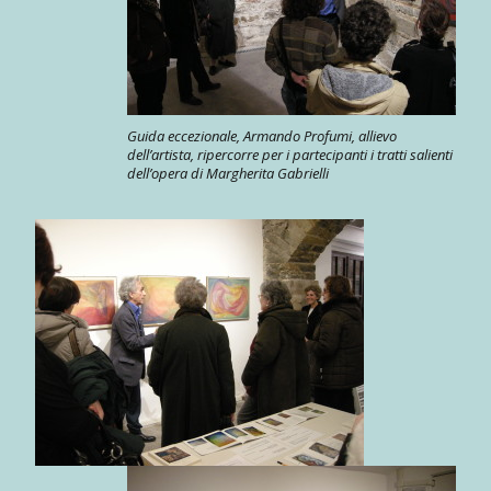
Guida eccezionale, Armando Profumi, allievo
dell’artista, ripercorre per i partecipanti i tratti salienti
dell’opera di Margherita Gabrielli