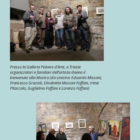
Presso la Galleria Polvere d’Arte, a Trieste
organizzatori e familiari dell’artista danno il
benvenuto alla Mostra (da sinistra: Eduardo Missoni,
Francesco Grazioli, Elisabetta Missoni Foffani, Irene
Pitaccolo, Guglielmo Foffani e Lorenzo Foffani)