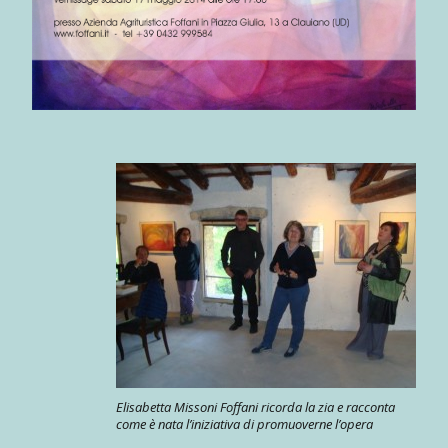
Elisabetta Missoni Foffani ricorda la zia e racconta
come è nata l’iniziativa di promuoverne l’opera