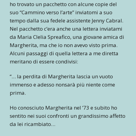
ho trovato un pacchetto con alcune copie del
suo “Cammino verso l’arte” inviatomi a suo
tempo dalla sua fedele assistente Jenny Cabral.
Nel pacchetto c’era anche una lettera inviatami
da Maria Clelia Spreafico, una giovane amica di
Margherita, ma che io non avevo visto prima.
Alcuni passaggi di quella lettera a me diretta
meritano di essere condivisi:
“… la perdita di Margherita lascia un vuoto
immenso e adesso nonsarà più niente come
prima.
Ho conosciuto Margherita nel ’73 e subito ho
sentito nei suoi confronti un grandissimo affetto
da lei ricambiato…