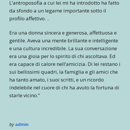
L’antroposofia a cui lei mi ha introdotto ha fatto
da sfondo a un legame importante sotto il
profilo affettivo. ..
Era una donna sincera e generosa, affettuosa e
gentile. Aveva una mente brillante e intelligente
e una cultura incredibile. La sua conversazione
era una gioia per lo spirito di chi ascoltava. Ed
era capace di calore nell’amicizia. Di lei restano i
sui bellissimi quadri, la famiglia e gli amici che
ha tanto amato, i suoi scritti, e un ricordo
indelebile nel cuore di chi ha avuto la fortuna di
starle vicino.”
by
admin