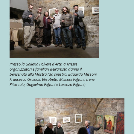
Presso la Galleria Polvere d’Arte, a Trieste
organizzatori e familiari dell’artista danno il
benvenuto alla Mostra (da sinistra: Eduardo Missoni,
Francesco Grazioli, Elisabetta Missoni Foffani, Irene
Pitaccolo, Guglielmo Foffani e Lorenzo Foffani)