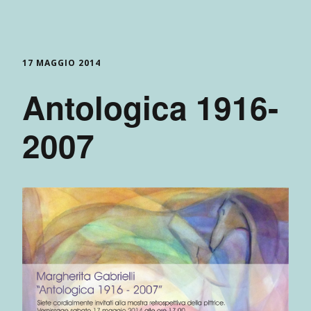
17 MAGGIO 2014
Antologica 1916-
2007