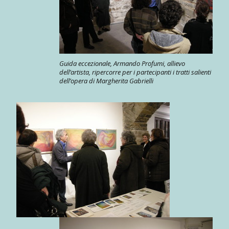
Guida eccezionale, Armando Profumi, allievo
dell’artista, ripercorre per i partecipanti i tratti salienti
dell’opera di Margherita Gabrielli