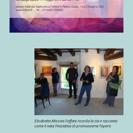
Elisabetta Missoni Foffani ricorda la zia e racconta
come è nata l’iniziativa di promuoverne l’opera