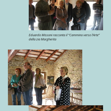
Eduardo Missoni racconta il “Cammino verso l’Arte”
della zia Margherita