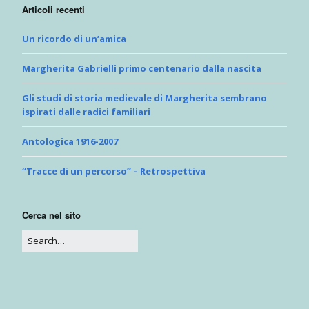
Articoli recenti
Un ricordo di un’amica
Margherita Gabrielli primo centenario dalla nascita
Gli studi di storia medievale di Margherita sembrano
ispirati dalle radici familiari
Antologica 1916-2007
“Tracce di un percorso” – Retrospettiva
Cerca nel sito