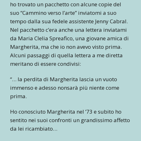
ho trovato un pacchetto con alcune copie del
suo “Cammino verso l’arte” inviatomi a suo
tempo dalla sua fedele assistente Jenny Cabral.
Nel pacchetto c’era anche una lettera inviatami
da Maria Clelia Spreafico, una giovane amica di
Margherita, ma che io non avevo visto prima.
Alcuni passaggi di quella lettera a me diretta
meritano di essere condivisi:
“… la perdita di Margherita lascia un vuoto
immenso e adesso nonsarà più niente come
prima.
Ho conosciuto Margherita nel ’73 e subito ho
sentito nei suoi confronti un grandissimo affetto
da lei ricambiato…