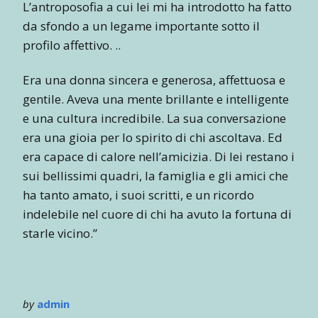
L’antroposofia a cui lei mi ha introdotto ha fatto
da sfondo a un legame importante sotto il
profilo affettivo. ..
Era una donna sincera e generosa, affettuosa e
gentile. Aveva una mente brillante e intelligente
e una cultura incredibile. La sua conversazione
era una gioia per lo spirito di chi ascoltava. Ed
era capace di calore nell’amicizia. Di lei restano i
sui bellissimi quadri, la famiglia e gli amici che
ha tanto amato, i suoi scritti, e un ricordo
indelebile nel cuore di chi ha avuto la fortuna di
starle vicino.”
by
admin