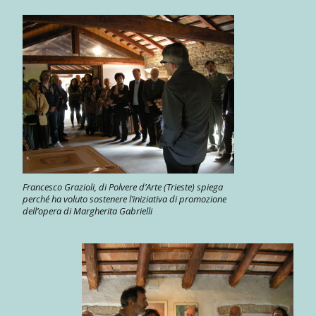
Francesco Grazioli, di Polvere d’Arte (Trieste) spiega
perché ha voluto sostenere l’iniziativa di promozione
dell’opera di Margherita Gabrielli